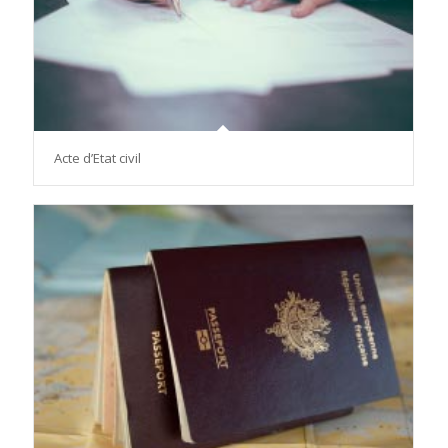
Acte d’Etat civil