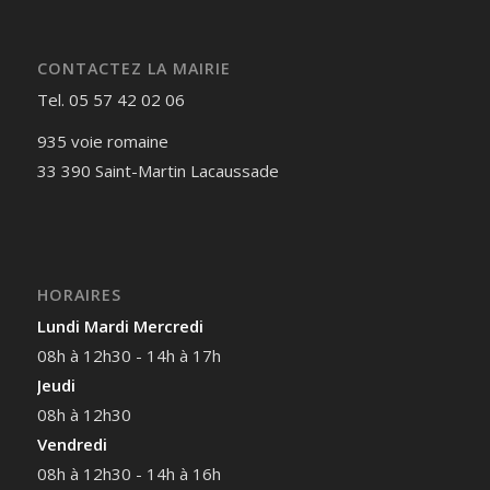
CONTACTEZ LA MAIRIE
Tel. 05 57 42 02 06
935 voie romaine
33 390 Saint-Martin Lacaussade
HORAIRES
Lundi Mardi Mercredi
08h à 12h30 - 14h à 17h
Jeudi
08h à 12h30
Vendredi
08h à 12h30 - 14h à 16h