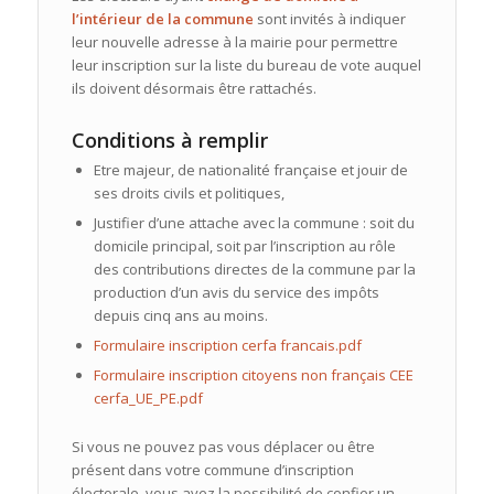
l’intérieur de la commune
sont invités à indiquer
leur nouvelle adresse à la mairie pour permettre
leur inscription sur la liste du bureau de vote auquel
ils doivent désormais être rattachés.
Conditions à remplir
Etre majeur, de nationalité française et jouir de
ses droits civils et politiques,
Justifier d’une attache avec la commune : soit du
domicile principal, soit par l’inscription au rôle
des contributions directes de la commune par la
production d’un avis du service des impôts
depuis cinq ans au moins.
Formulaire inscription cerfa francais.pdf
Formulaire inscription citoyens non français CEE
cerfa_UE_PE.pdf
Si vous ne pouvez pas vous déplacer ou être
présent dans votre commune d’inscription
électorale, vous avez la possibilité de confier un