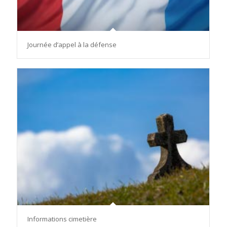
Journée d’appel à la défense
Informations cimetière