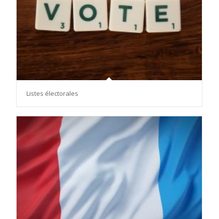
Listes électorales