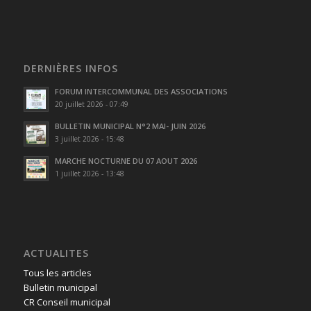
DERNIÈRES INFOS
FORUM INTERCOMMUNAL DES ASSOCIATIONS
20 juillet 2026 - 07:49
BULLETIN MUNICIPAL N°2 MAI- JUIN 2026
3 juillet 2026 - 15:48
MARCHE NOCTURNE DU 07 AOUT 2026
1 juillet 2026 - 13:48
ACTUALITES
Tous les articles
Bulletin municipal
CR Conseil municipal