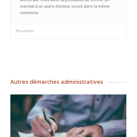
mandat à un autre électeur inscrit dans la même
commune.
Procuration
Autres démarches administratives