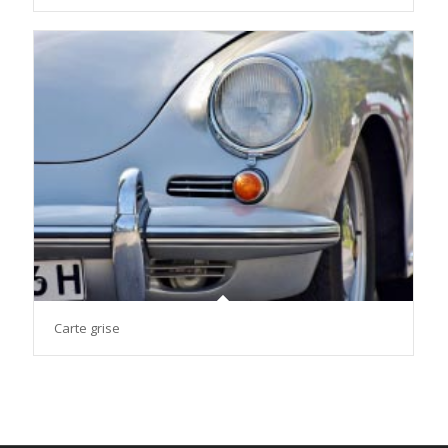
Carte grise