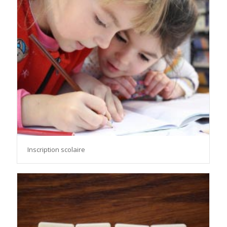
Inscription scolaire