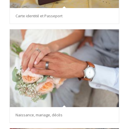
Carte identité et Passeport
Naissance, mariage, décès